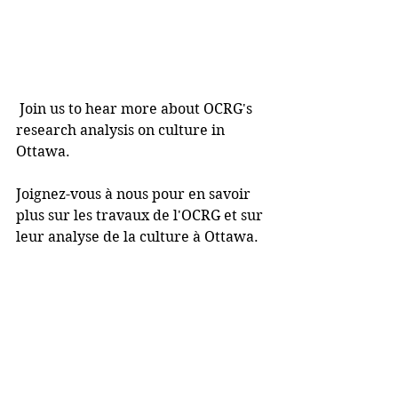
 Join us to hear more about OCRG's 
research analysis on culture in 
Ottawa.
Joignez-vous à nous pour en savoir 
plus sur les travaux de l'OCRG et sur 
leur analyse de la culture à Ottawa. 