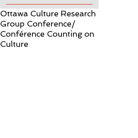
Ottawa Culture Research
Group Conference/
Conférence Counting on
Culture