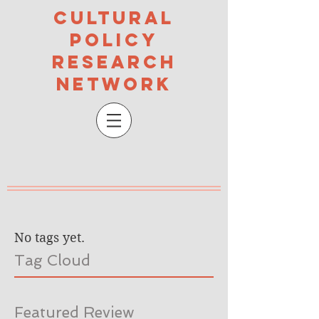
Cultural
Policy
Research
Network
No tags yet.
Tag Cloud
Featured Review